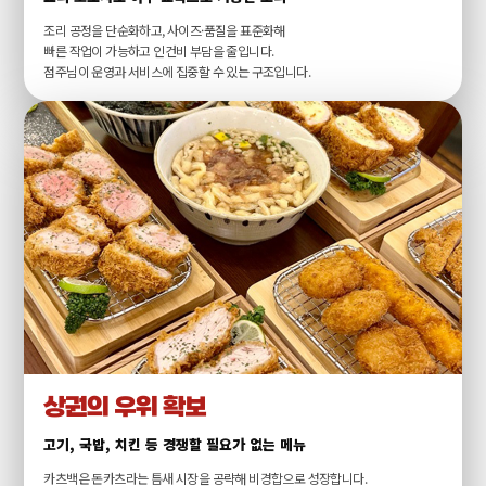
조리 공정을 단순화하고, 사이즈·품질을 표준화해
빠른 작업이 가능하고 인건비 부담을 줄입니다.
점주님이 운영과 서비스에 집중할 수 있는 구조입니다.
상권의 우위 확보
고기, 국밥, 치킨 등 경쟁할 필요가 없는 메뉴
카츠백은 돈카츠라는 틈새 시장을 공략해 비경합으로 성장합니다.