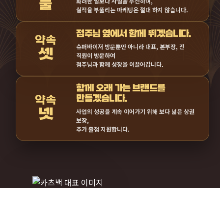
화려한 말보다 사실을 우선하며,
실적을 부풀리는 마케팅은 절대 하지 않습니다.
점주님 옆에서 함께 뛰겠습니다.
슈퍼바이저 방문뿐만 아니라 대표, 본부장, 전
직원이 방문하여
점주님과 함께 성장을 이끌어갑니다.
함께 오래 가는 브랜드를
만들겠습니다.
사업의 성공을 계속 이어가기 위해 보다 넓은 상권
보장,
추가 출점 지원합니다.