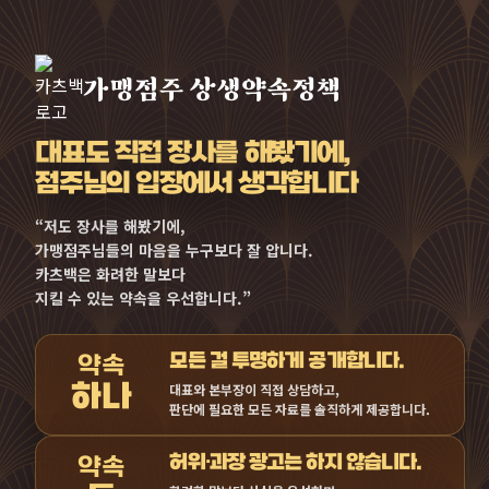
가맹점주 상생약속정책
대표도 직접 장사를 해봤기에,
점주님의 입장에서 생각합니다
“저도 장사를 해봤기에,
가맹점주님들의 마음을 누구보다 잘 압니다.
카츠백은 화려한 말보다
지킬 수 있는 약속을 우선합니다.”
모든 걸 투명하게 공개합니다.
대표와 본부장이 직접 상담하고,
판단에 필요한 모든 자료를 솔직하게 제공합니다.
허위·과장 광고는 하지 않습니다.