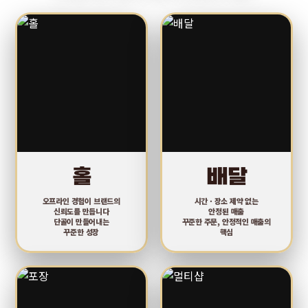
홀
배달
오프라인 경험이 브랜드의
시간 · 장소 제약 없는
신뢰도를 만듭니다
안정된 매출
단골이 만들어내는
꾸준한 주문, 안정적인 매출의
꾸준한 성장
핵심