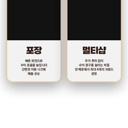
포장
멀티샵
빠른 회전으로
추가 투자 없이
수익 효율을 높입니다
수익 창구를 늘리는 비밀
간편한 이용 니즈에
한 매장에서 최대 6개의 브랜드
매출 상승
운영