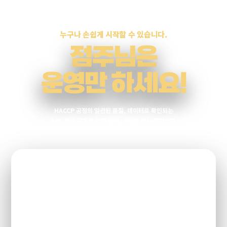
누구나 손쉽게 시작할 수 있습니다.
점주님은
운영만 하세요!
HACCP 공정의 일관된 품질, 데이터로 확인되는
수요, 하루 교육의 간편 조리, 비경합 메뉴 전략까지.
맛 · 운영 · 수요 · 상권, 4가지 차별화로 수익을 설계합니다.