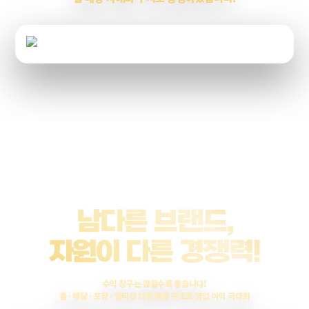
남다른 브랜드,
자원이 다른 경쟁력!
수익 창구는 많을수록 좋습니다!
홀 · 배달 · 포장 · 멀티샵 다중 매출 구조로 영업 이익 극대화