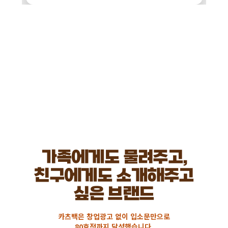
가족에게도 물려주고,
친구에게도 소개해주고
싶은 브랜드
카츠백은 창업광고 없이 입소문만으로
80호점까지 달성했습니다.