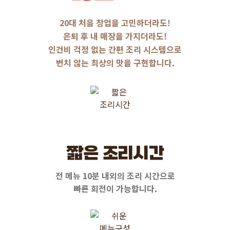
20대 처음 창업을 고민하더라도!
은퇴 후 내 매장을 가지더라도!
인건비 걱정 없는 간편 조리 시스템으로
변치 않는 최상의 맛을 구현합니다.
짧은 조리시간
전 메뉴 10분 내외의 조리 시간으로
빠른 회전이 가능합니다.