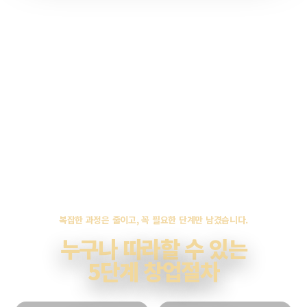
복잡한 과정은 줄이고, 꼭 필요한 단계만 남겼습니다.
누구나 따라할 수 있는
5단계 창업절차