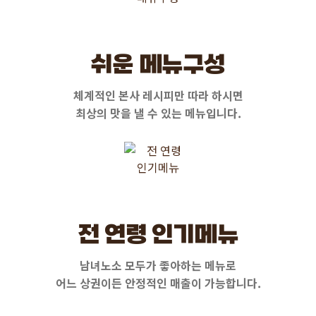
쉬운 메뉴구성
체계적인 본사 레시피만 따라 하시면
최상의 맛을 낼 수 있는 메뉴입니다.
전 연령 인기메뉴
남녀노소 모두가 좋아하는 메뉴로
어느 상권이든 안정적인 매출이 가능합니다.