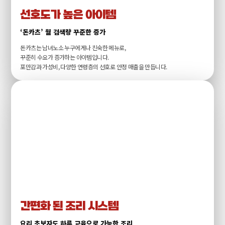
선호도가 높은 아이템
‘돈카츠’ 월 검색량 꾸준한 증가
돈카츠는 남녀노소 누구에게나 친숙한 메뉴로,
꾸준히 수요가 증가하는 아이템입니다.
포만감과 가성비, 다양한 연령층의 선호로 안정 매출을 만듭니다.
간편화 된 조리 시스템
요리 초보자도 하루 교육으로 가능한 조리