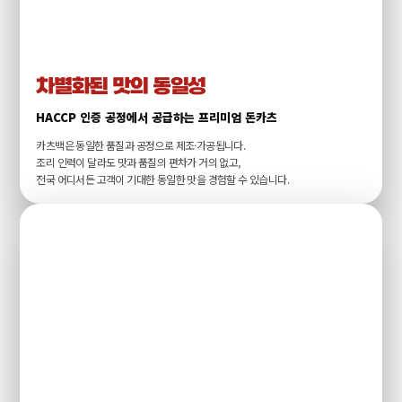
차별화된 맛의 동일성
HACCP 인증 공정에서 공급하는 프리미엄 돈카츠
카츠백은 동일한 품질과 공정으로 제조·가공됩니다.
조리 인력이 달라도 맛과 품질의 편차가 거의 없고,
전국 어디서든 고객이 기대한 동일한 맛을 경험할 수 있습니다.