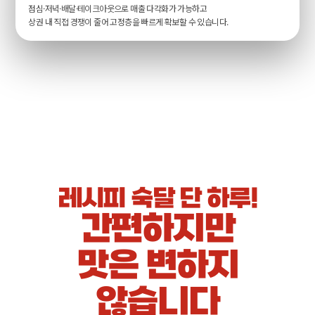
점심·저녁·배달·테이크아웃으로 매출 다각화가 가능하고
상권 내 직접 경쟁이 줄어 고정층을 빠르게 확보할 수 있습니다.
레시피 숙달 단 하루!
간편하지만
맛은 변하지
않습니다